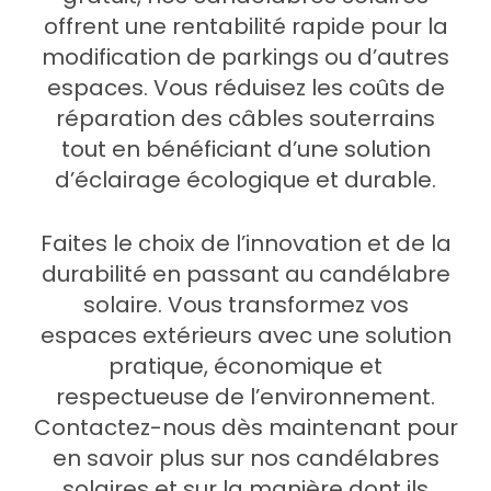
offrent une rentabilité rapide pour la
modification de parkings ou d’autres
espaces. Vous réduisez les coûts de
réparation des câbles souterrains
tout en bénéficiant d’une solution
d’éclairage écologique et durable.
Faites le choix de l’innovation et de la
durabilité en passant au candélabre
solaire. Vous transformez vos
espaces extérieurs avec une solution
pratique, économique et
respectueuse de l’environnement.
Contactez-nous dès maintenant pour
en savoir plus sur nos candélabres
solaires et sur la manière dont ils