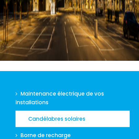
Maintenance électrique de vos
installations
Candélabres solaires
Borne de recharge