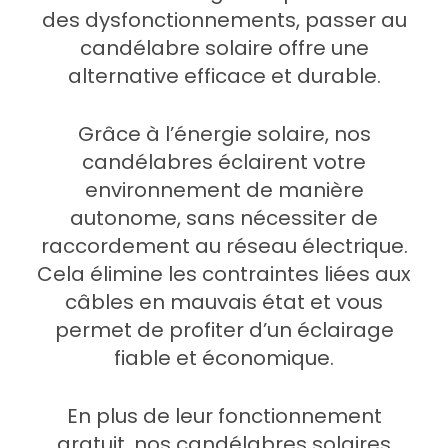
des dysfonctionnements, passer au
candélabre solaire offre une
alternative efficace et durable.
Grâce à l’énergie solaire, nos
candélabres éclairent votre
environnement de manière
autonome, sans nécessiter de
raccordement au réseau électrique.
Cela élimine les contraintes liées aux
câbles en mauvais état et vous
permet de profiter d’un éclairage
fiable et économique.
En plus de leur fonctionnement
gratuit, nos candélabres solaires