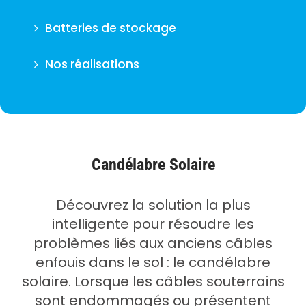
Batteries de stockage
Nos réalisations
Candélabre Solaire
Découvrez la solution la plus
intelligente pour résoudre les
problèmes liés aux anciens câbles
enfouis dans le sol : le candélabre
solaire. Lorsque les câbles souterrains
sont endommagés ou présentent