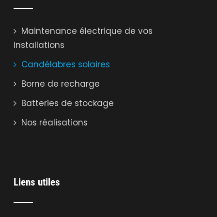
Maintenance électrique de vos
installations
Candélabres solaires
Borne de recharge
Batteries de stockage
Nos réalisations
Liens utiles