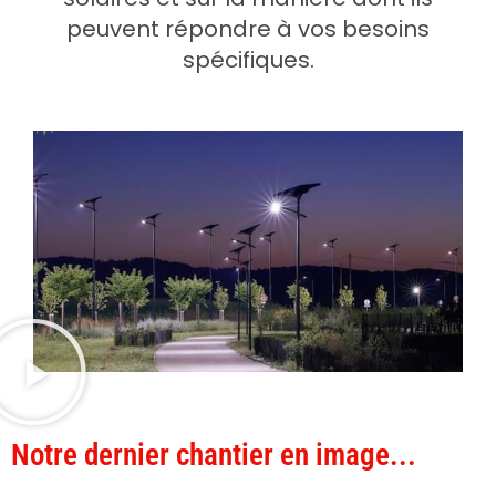
peuvent répondre à vos besoins
spécifiques.
Notre dernier chantier en image...