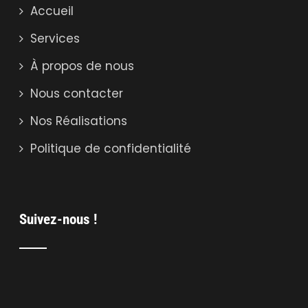
Accueil
Services
À propos de nous
Nous contacter
Nos Réalisations
Politique de confidentialité
Suivez-nous !