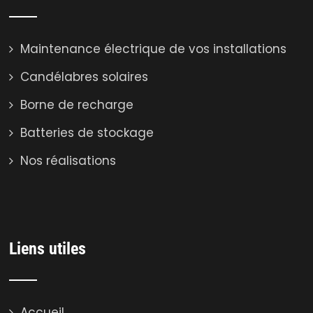
Maintenance électrique de vos installations
Candélabres solaires
Borne de recharge
Batteries de stockage
Nos réalisations
Liens utiles
Accueil