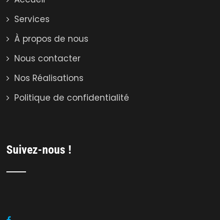
Services
À propos de nous
Nous contacter
Nos Réalisations
Politique de confidentialité
Suivez-nous !