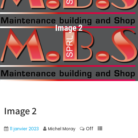
Image 2
Image 2
Off
11 janvier 2023
Michel Moray