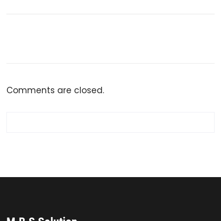
Comments are closed.